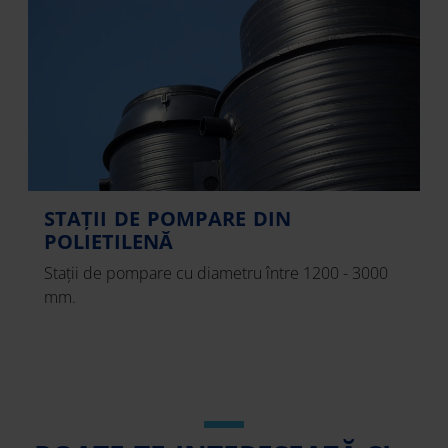
STAȚII DE POMPARE DIN
POLIETILENĂ
Stații de pompare cu diametru între 1200 - 3000
mm.