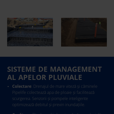
SISTEME DE MANAGEMENT
AL APELOR PLUVIALE
Colectare
: Drenajul de mare viteză și căminele
Pipelife colectează apa de ploaie și facilitează
scurgerea. Senzorii și pompele inteligente
optimizează debitul și previn inundațiile.