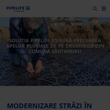
SOLUȚIA PIPELIFE ASIGURĂ PRELUAREA
APELOR PLUVIALE DE PE DRUMURILE DIN
COMUNA SÂNTANDREI
MODERNIZARE STRĂZI ÎN