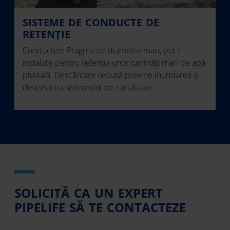
SISTEME DE CONDUCTE DE
RETENȚIE
Conductele Pragma de diametre mari, pot fi
instalate pentru retenția unor cantități mari de apă
pluvială. Descărcare redusă previne inundarea și
deversarea sistemului de canalizare.
SOLICITĂ CA UN EXPERT
PIPELIFE SĂ TE CONTACTEZE